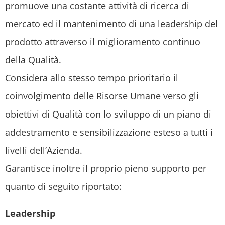
promuove una costante attività di ricerca di
mercato ed il mantenimento di una leadership del
prodotto attraverso il miglioramento continuo
della Qualità.
Considera allo stesso tempo prioritario il
coinvolgimento delle Risorse Umane verso gli
obiettivi di Qualità con lo sviluppo di un piano di
addestramento e sensibilizzazione esteso a tutti i
livelli dell’Azienda.
Garantisce inoltre il proprio pieno supporto per
quanto di seguito riportato:
Leadership