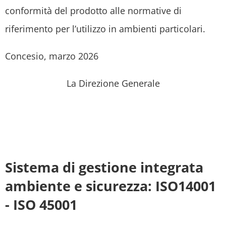
conformità del prodotto alle normative di
riferimento per l’utilizzo in ambienti particolari.
Concesio, marzo 2026
La Direzione Generale
Sistema di gestione integrata
ambiente e sicurezza: ISO14001
- ISO 45001