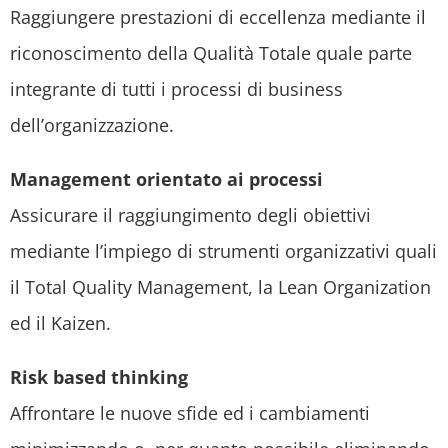
Raggiungere prestazioni di eccellenza mediante il
riconoscimento della Qualità Totale quale parte
integrante di tutti i processi di business
dell’organizzazione.
Management orientato ai processi
Assicurare il raggiungimento degli obiettivi
mediante l’impiego di strumenti organizzativi quali
il Total Quality Management, la Lean Organization
ed il Kaizen.
Risk based thinking
Affrontare le nuove sfide ed i cambiamenti