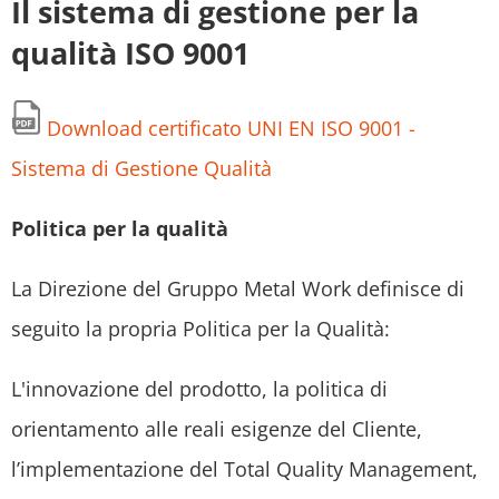
Il sistema di gestione per la
qualità ISO 9001
Download certificato UNI EN ISO 9001 -
Sistema di Gestione Qualità
Politica per la qualità
La Direzione del Gruppo Metal Work definisce di
seguito la propria Politica per la Qualità:
L'innovazione del prodotto, la politica di
orientamento alle reali esigenze del Cliente,
l’implementazione del Total Quality Management,