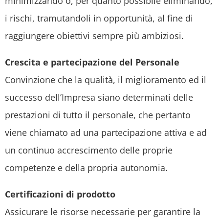
minimizzando o, per quanto possibile eliminando,
i rischi, tramutandoli in opportunità, al fine di
raggiungere obiettivi sempre più ambiziosi.
Crescita e partecipazione del Personale
Convinzione che la qualità, il miglioramento ed il
successo dell’Impresa siano determinati delle
prestazioni di tutto il personale, che pertanto
viene chiamato ad una partecipazione attiva e ad
un continuo accrescimento delle proprie
competenze e della propria autonomia.
Certificazioni di prodotto
Assicurare le risorse necessarie per garantire la