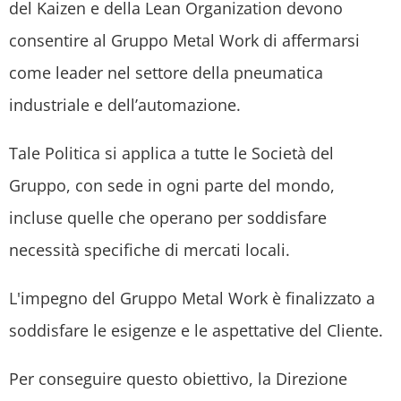
del Kaizen e della Lean Organization devono
consentire al Gruppo Metal Work di affermarsi
come leader nel settore della pneumatica
industriale e dell’automazione.
Tale Politica si applica a tutte le Società del
Gruppo, con sede in ogni parte del mondo,
incluse quelle che operano per soddisfare
necessità specifiche di mercati locali.
L'impegno del Gruppo Metal Work è finalizzato a
soddisfare le esigenze e le aspettative del Cliente.
Per conseguire questo obiettivo, la Direzione