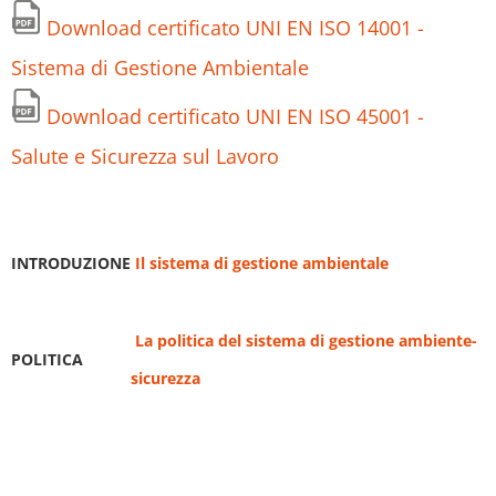
Download certificato UNI EN ISO 14001 -
Sistema di Gestione Ambientale
Download certificato UNI EN ISO 45001 -
Salute e Sicurezza sul Lavoro
INTRODUZIONE
Il sistema di gestione ambientale
La politica del sistema di gestione ambiente-
POLITICA
sicurezza