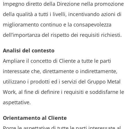
Impegno diretto della Direzione nella promozione
della qualità a tutti i livelli, incentivando azioni di
miglioramento continuo e la consapevolezza
dell’importanza del rispetto dei requisiti richiesti.
Analisi del contesto
Ampliare il concetto di Cliente a tutte le parti
interessate che, direttamente o indirettamente,
utilizzano i prodotti ed i servizi del Gruppo Metal
Work, al fine di definire i requisiti e soddisfarne le
aspettative.
Orientamento al Cliente
Porre le aspettative di tutte le parti interessate al