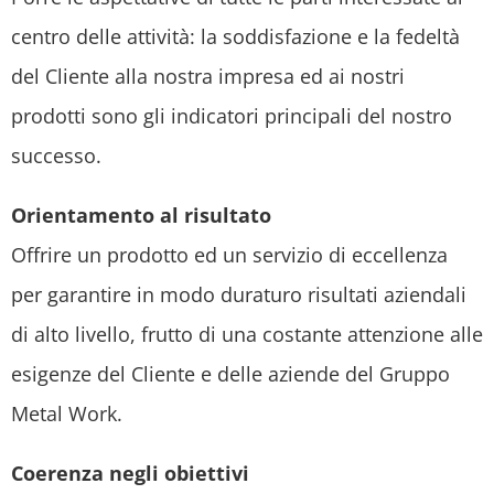
centro delle attività: la soddisfazione e la fedeltà
del Cliente alla nostra impresa ed ai nostri
prodotti sono gli indicatori principali del nostro
successo.
Orientamento al risultato
Offrire un prodotto ed un servizio di eccellenza
per garantire in modo duraturo risultati aziendali
di alto livello, frutto di una costante attenzione alle
esigenze del Cliente e delle aziende del Gruppo
Metal Work.
Coerenza negli obiettivi